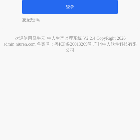
登录
忘记密码
欢迎使用犀牛云·牛人生产监理系统 V2.2.4 CopyRight 2026
admin.niuren.com
备案号：粤ICP备20013269号
广州牛人软件科技有限
公司