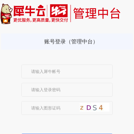
账号登录（管理中台）